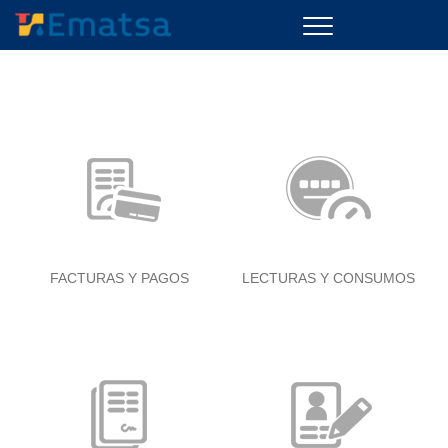
Menu
FACTURAS Y PAGOS
LECTURAS Y CONSUMOS