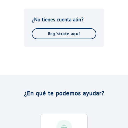
¿No tienes cuenta aún?
Regístrate aquí
¿En qué te podemos ayudar?