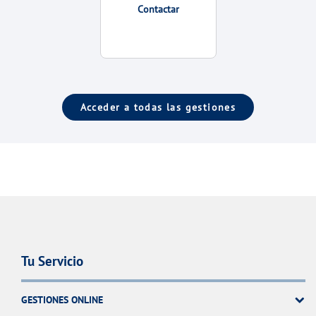
Contactar
Acceder a todas las gestiones
Tu Servicio
GESTIONES ONLINE