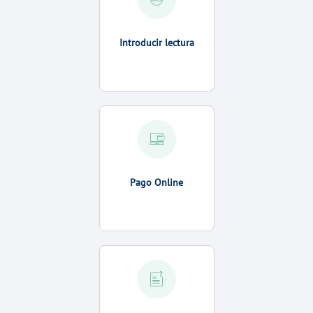
Introducir lectura
Pago Online