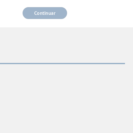
Continuar