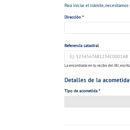
Para iniciar el trámite, necesitamos 
Dirección
*
Referencia catastral
La encontrarás en tu recibo del IBI, escrit
Detalles de la acometida
Tipo de acometida
*