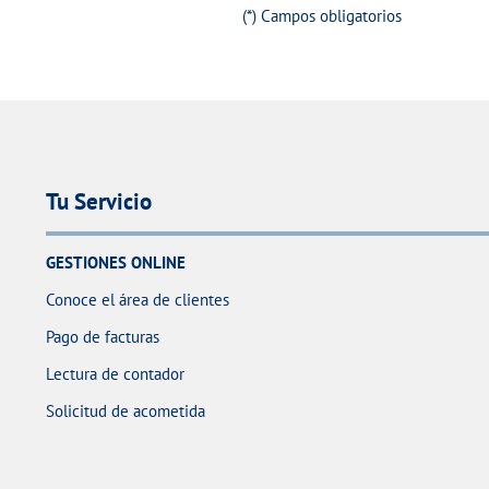
(*) Campos obligatorios
Tu Servicio
GESTIONES ONLINE
Conoce el área de clientes
Pago de facturas
Lectura de contador
Solicitud de acometida