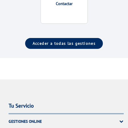
Contactar
Acceder a todas las gestiones
Tu Servicio
GESTIONES ONLINE