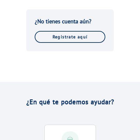
¿No tienes cuenta aún?
Regístrate aquí
¿En qué te podemos ayudar?