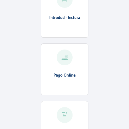
Introducir lectura
Pago Online