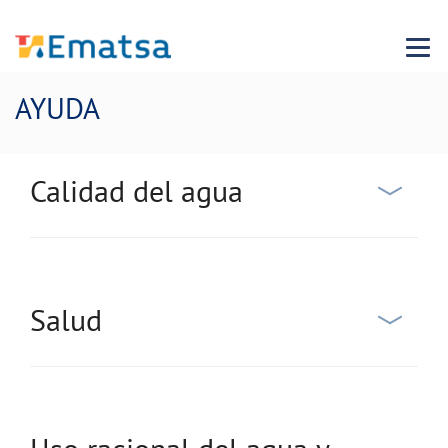
Menu
AYUDA
Calidad del agua
Salud