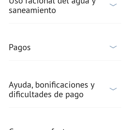
Uso racional del agua y
saneamiento
Pagos
Ayuda, bonificaciones y
dificultades de pago