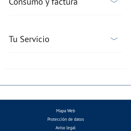
Consumo y factura
Tu Servicio
Mapa Web
Protección de datos
Aviso legal