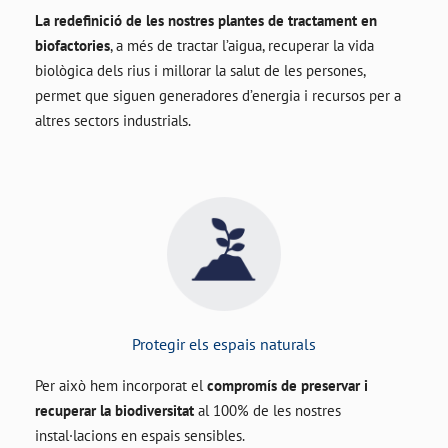
La redefinició de les nostres plantes de tractament en
biofactories
, a més de tractar l’aigua, recuperar la vida
biològica dels rius i millorar la salut de les persones,
permet que siguen generadores d’energia i recursos per a
altres sectors industrials.
Protegir els espais naturals
Per això hem incorporat el
compromís de preservar i
recuperar la biodiversitat
al 100% de les nostres
instal·lacions en espais sensibles.