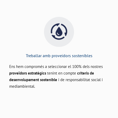
Treballar amb proveïdors sostenibles
Ens hem compromés a seleccionar el 100% dels nostres
proveïdors estratègics
tenint en compte
criteris de
desenvolupament sostenible
i de responsabilitat social i
mediambiental.