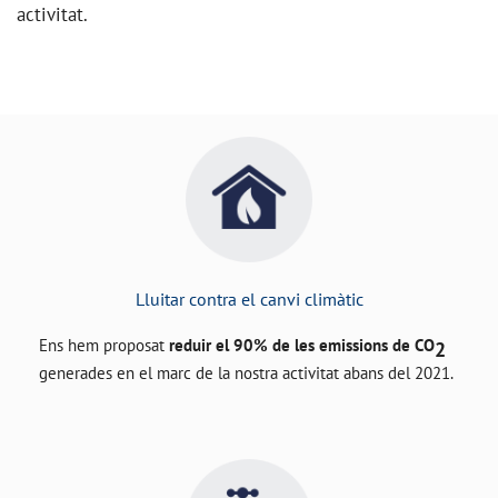
activitat.
Lluitar contra el canvi climàtic
Ens hem proposat
reduir el 90% de les emissions de CO
2
generades en el marc de la nostra activitat abans del 2021.