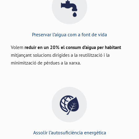
Preservar l’aigua com a font de vida
Volem
reduir en un 20% el consum d’aigua per habitant
mitjançant solucions dirigides a la reutilització i la
minimització de pèrdues a la xarxa.
Assolir l’autosuficiència energètica