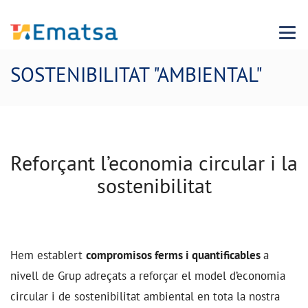
Menu
SOSTENIBILITAT "AMBIENTAL"
Reforçant l’economia circular i la
sostenibilitat
Hem establert
compromisos ferms i quantificables
a
nivell de Grup
adreçats a reforçar el model d’economia
circular i de sostenibilitat ambiental en tota la nostra