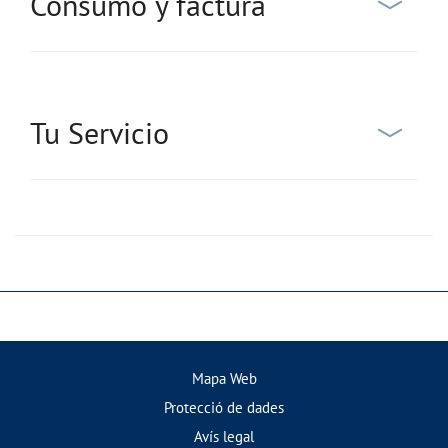
Consumo y factura
Tu Servicio
Mapa Web
Protecció de dades
Avís legal