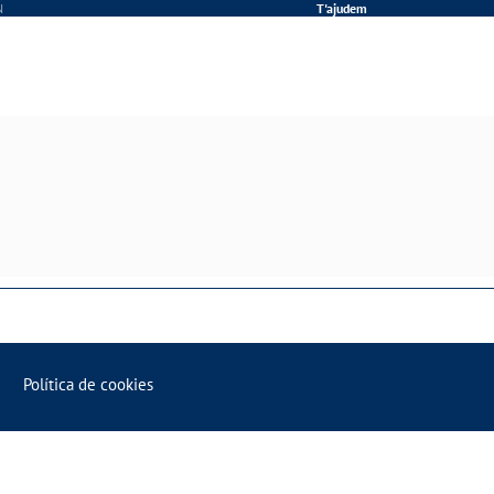
N
T'ajudem
Política de cookies