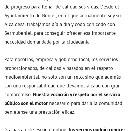
de progreso para llenar de calidad sus vidas. Desde el
Ayuntamiento de Beniel, en el que actualmente soy su
Alcaldesa, trabajamos día a día y codo con codo con
Sermubeniel, para conseguir ofrecer esa importante
necesidad demandada por la ciudadanía.
Para nosotros, empresa y gobierno local, los servicios
proporcionados, de calidad y basados en el respeto
medioambiental, no solo son un reto, sino que además
son una responsabilidad que llevamos a cabo con gran
compromiso.
Nuestra vocación y respeto por el servicio
público son el motor
necesario para dar a la comunidad
benielense una prestación eficaz.
Gracias a este espacio online,
los vecinos podrán conocer