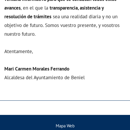
avances
, en el que la
transparencia, asistencia y
resolución de trámites
sea una realidad diaria y no un
objetivo de futuro. Somos vuestro presente, y vosotros
nuestro futuro.
Atentamente,
Mari Carmen Morales Ferrando
Alcaldesa del Ayuntamiento de Beniel
Mapa Web