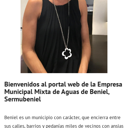
Bienvenidos al portal web de la Empresa
Municipal Mixta de Aguas de Beniel,
Sermubeniel
Beniel es un municipio con carácter, que encierra entre
sus calles, barrios y pedanías miles de vecinos con ansias