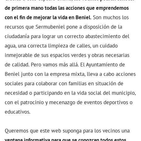
de primera mano todas las acciones que emprendemos
con el fin de mejorar la vida en Beniel
. Son muchos los
recursos que Sermubeniel pone a disposición de la
ciudadanía para lograr un correcto abastecimiento del
agua, una correcta limpieza de calles, un cuidado
inmejorable de sus espacios verdes y obras necesarias
de calidad. Pero vamos más allá. El Ayuntamiento de
Beniel junto con la empresa mixta, lleva a cabo acciones
sociales para colaborar con familias en situación de
necesidad o participando en la vida social del municipio,
con el patrocinio y mecenazgo de eventos deportivos o
educativos.
Queremos que este web suponga para los vecinos una
ventana informativa para que se conozcan todos estos