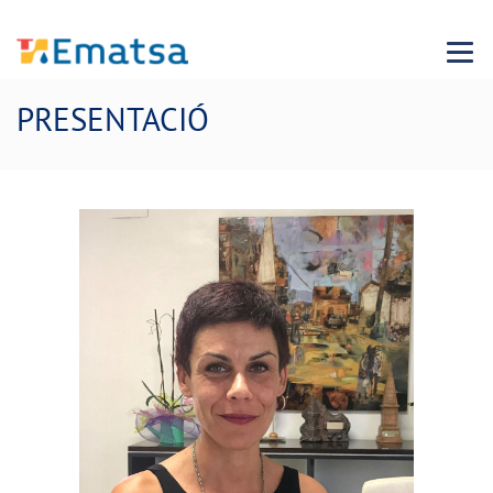
Menu
PRESENTACIÓ