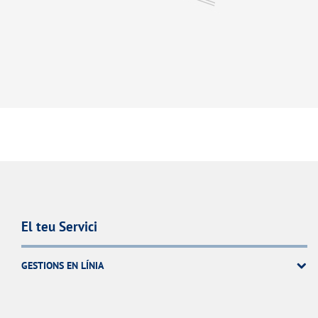
El teu Servici
GESTIONS EN LÍNIA