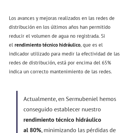
Los avances y mejoras realizados en las redes de
distribución en los últimos años han permitido
reducir el volumen de agua no registrada. Si
el
rendimiento técnico hidráulico
, que es el
indicador utilizado para medir la efectividad de las
redes de distribución, está
por encima del 65%
indica un correcto mantenimiento de las redes.
Actualmente, en Sermubeniel hemos
conseguido establecer nuestro
rendimiento técnico hidráulico
al 80%
, minimizando las pérdidas de