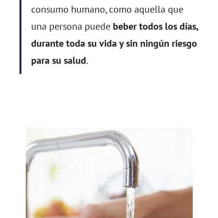
consumo humano, como aquella que
una persona puede
beber todos los días,
durante toda su vida y sin ningún riesgo
para su salud
.