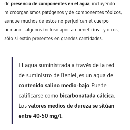
de
presencia de componentes en el agua
, incluyendo
microorganismos patógenos y de componentes tóxicos,
aunque muchos de éstos no perjudican el cuerpo
humano –algunos incluso aportan beneficios– y otros,
sólo si están presentes en grandes cantidades.
El agua suministrada a través de la red
de suministro de Beniel, es un agua de
contenido salino medio-bajo
. Puede
calificarse como
bicarbonatada cálcica
.
Los
valores medios de dureza se sitúan
entre 40-50 mg/l.