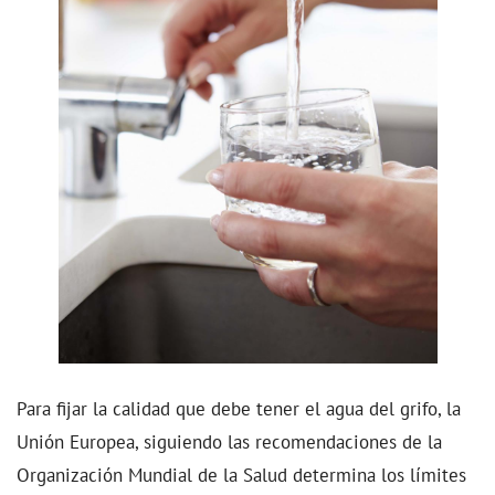
Para fijar la calidad que debe tener el agua del grifo, la
Unión Europea, siguiendo las recomendaciones de la
Organización Mundial de la Salud determina los límites