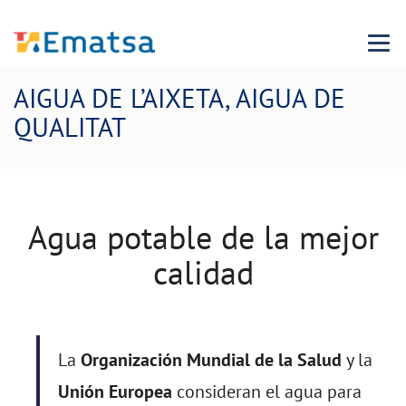
Menu
AIGUA DE L’AIXETA, AIGUA DE
QUALITAT
Agua potable de la mejor
calidad
La
Organización Mundial de la Salud
y la
Unión Europea
consideran el agua para