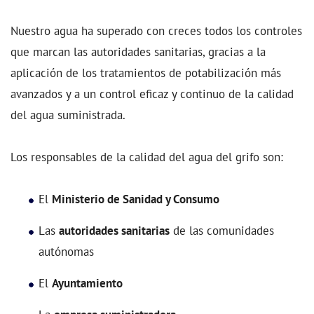
Nuestro agua ha superado con creces todos los controles
que marcan las autoridades sanitarias, gracias a la
aplicación de los tratamientos de potabilización más
avanzados y a un control eficaz y continuo de la calidad
del agua suministrada.
Los responsables de la calidad del agua del grifo son:
El
Ministerio de Sanidad y Consumo
Las
autoridades sanitarias
de las comunidades
autónomas
El
Ayuntamiento