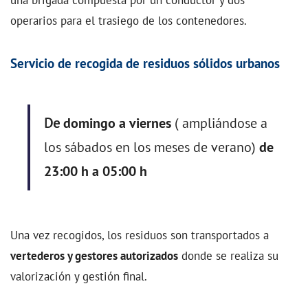
operarios para el trasiego de los contenedores.
Servicio de recogida de residuos sólidos urbanos
De
domingo a viernes
( ampliándose a
los sábados en los meses de verano)
de
23:00 h a 05:00 h
Una vez recogidos, los residuos son transportados a
vertederos y gestores autorizados
donde se realiza su
valorización y gestión final.