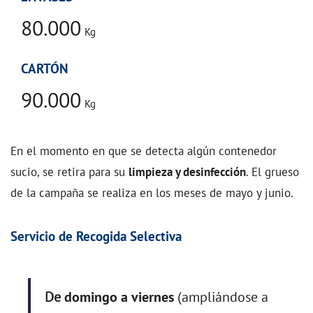
80.000
Kg
CARTÓN
90.000
Kg
En el momento en que se detecta algún contenedor
sucio, se retira para su
limpieza y desinfección
. El grueso
de la campaña se realiza en los meses de mayo y junio.
Servicio de Recogida Selectiva
De
domingo a viernes
(ampliándose a