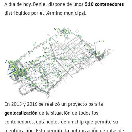
A día de hoy, Beniel dispone de unos
510 contenedores
distribuidos por el término municipal.
En 2015 y 2016 se realizó un proyecto para la
geolocalización
de la situación de todos los
contenedores, dotándoles de un chip que permite su
identificación. Esto permite la optimización de rutas de