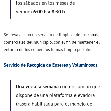
los sábados en los meses de
verano)
6:00 h a 8:30 h
Se lleva a cabo un servicio de limpieza de las zonas
comerciales del municipio, con el fin de mantener el
entorno de los comercios lo más limpio posible.
Servicio de Recogida de Enseres y Voluminosos
Una vez a la semana
con un camión que
dispone de una plataforma elevadora
trasera habilitada para el manejo de