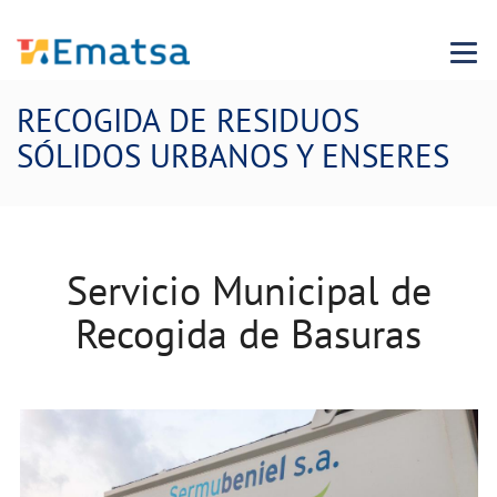
Menu
RECOGIDA DE RESIDUOS
SÓLIDOS URBANOS Y ENSERES
Servicio Municipal de
Recogida de Basuras