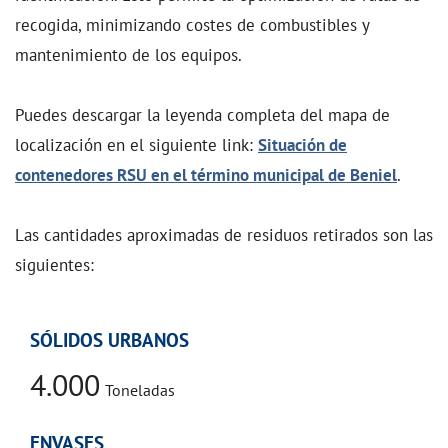
recogida, minimizando costes de combustibles y
mantenimiento de los equipos.
Puedes descargar la leyenda completa del mapa de
localización en el siguiente link:
Situación de
contenedores RSU en el término municipal de Beniel
.
Las cantidades aproximadas de residuos retirados son las
siguientes:
SÓLIDOS URBANOS
4.000
Toneladas
ENVASES