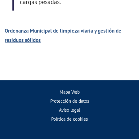
cargas pesadas.
Ordenanza Municipal de limpieza viaria y gestión de
residuos sólidos
Mapa Web
Protección de datos
Aviso legal
Política de cookies