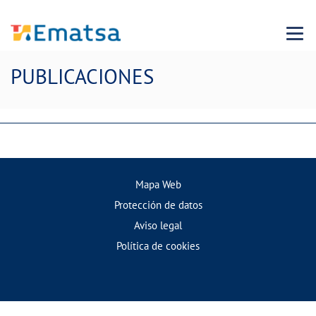
Menu
PUBLICACIONES
Mapa Web
Protección de datos
Aviso legal
Política de cookies