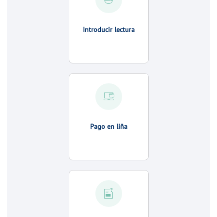
Introducir lectura
Pago en liña