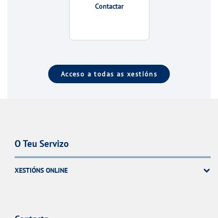
Contactar
Acceso a todas as xestións
O Teu Servizo
XESTIÓNS ONLINE