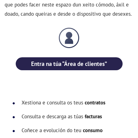
que podes facer neste espazo dun xeito cómodo, áxil e
doado, cando queiras e desde o dispositivo que desexes.
Entra na túa “Área de clientes”
Xestiona e consulta os teus
contratos
Consulta e descarga as túas
facturas
Coñece a evolución do teu
consumo