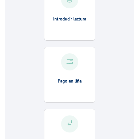
Introducir lectura
Pago en liña