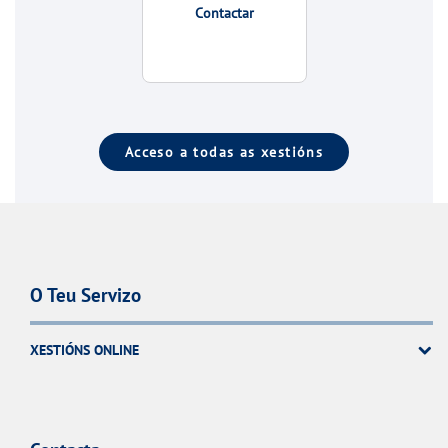
Contactar
Acceso a todas as xestións
O Teu Servizo
XESTIÓNS ONLINE