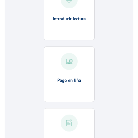
Introducir lectura
Pago en liña