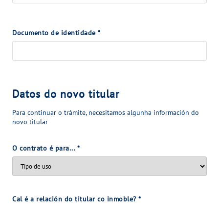
Documento de identidade
*
Datos do novo titular
Para continuar o trámite, necesitamos algunha información do
novo titular
O contrato é para...
*
Cal é a relación do titular co inmoble?
*