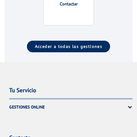
Contactar
Acceder a todas las gestiones
Tu Servicio
GESTIONES ONLINE