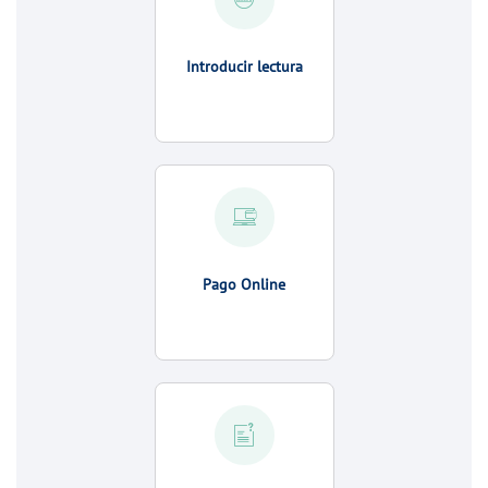
Introducir lectura
Pago Online