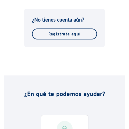
¿No tienes cuenta aún?
Regístrate aquí
¿En qué te podemos ayudar?