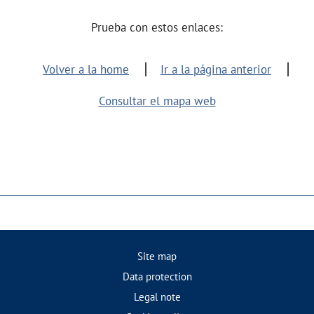
Prueba con estos enlaces:
Volver a la home
Ir a la página anterior
Consultar el mapa web
Site map
Data protection
Legal note