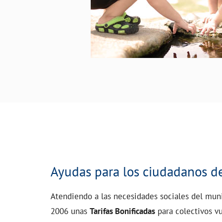
Ayudas para los ciudadanos d
Atendiendo a las necesidades sociales del mu
2006 unas
Tarifas Bonificadas
para colectivos vu