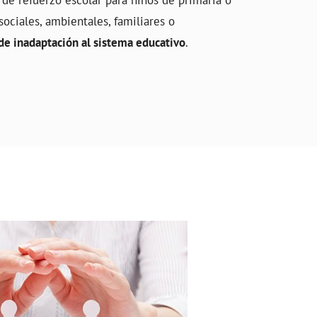
sociales, ambientales, familiares o
de inadaptación al sistema educativo
.