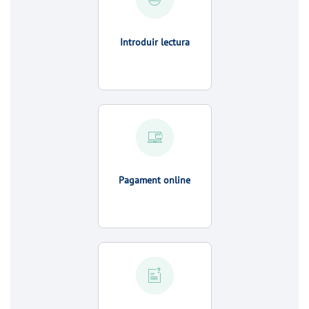
Introduir lectura
Pagament online