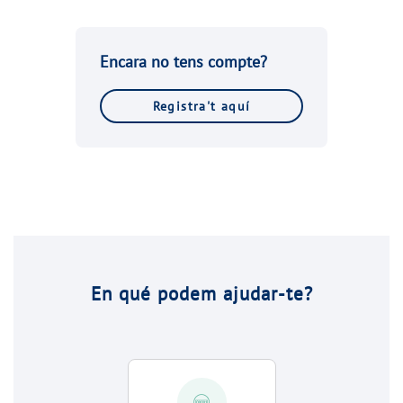
Encara no tens compte?
Registra't aquí
En qué podem ajudar-te?