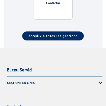
Contactar
Accedix a totes les gestions
El teu Servici
GESTIONS EN LÍNIA