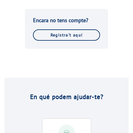
Encara no tens compte?
Registra't aquí
En qué podem ajudar-te?