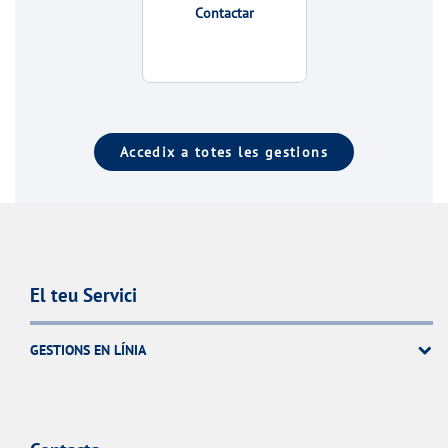
Contactar
Accedix a totes les gestions
El teu Servici
GESTIONS EN LÍNIA