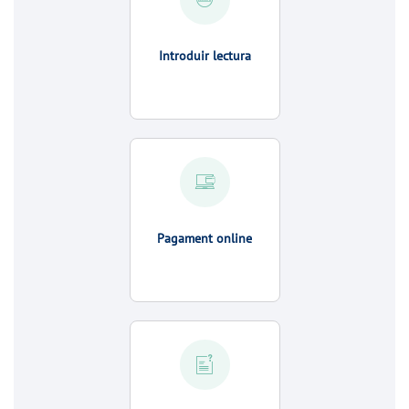
Introduir lectura
Pagament online