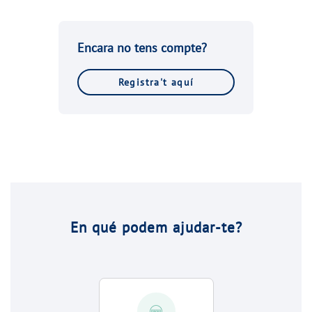
Encara no tens compte?
Registra't aquí
En qué podem ajudar-te?