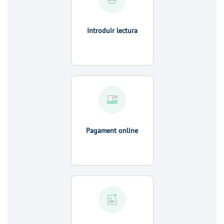
Introduir lectura
Pagament online