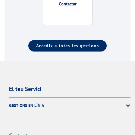
Contactar
Accedix a totes les gestions
El teu Servici
GESTIONS EN LÍNIA