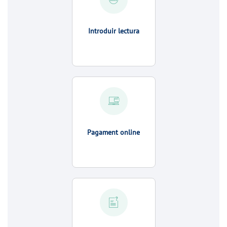
Introduir lectura
Pagament online