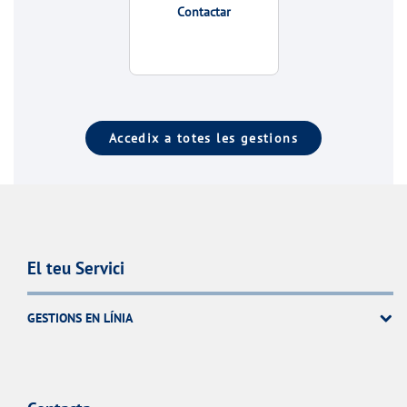
Contactar
Accedix a totes les gestions
El teu Servici
GESTIONS EN LÍNIA