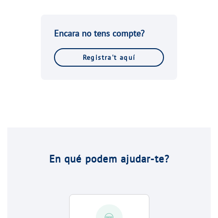
Encara no tens compte?
Registra't aquí
En qué podem ajudar-te?