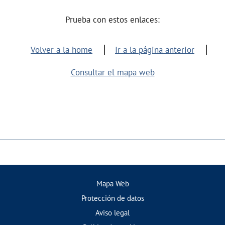
Prueba con estos enlaces:
Volver a la home
Ir a la página anterior
Consultar el mapa web
Mapa Web
Protección de datos
Aviso legal