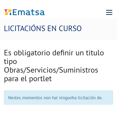
Menu
LICITACIÓNS EN CURSO
Es obligatorio definir un titulo
tipo
Obras/Servicios/Suministros
para el portlet
Nestes momentos non hai ningunha licitación de.