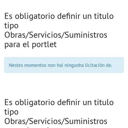
Es obligatorio definir un titulo
tipo
Obras/Servicios/Suministros
para el portlet
Nestes momentos non hai ningunha licitación de.
Es obligatorio definir un titulo
tipo
Obras/Servicios/Suministros