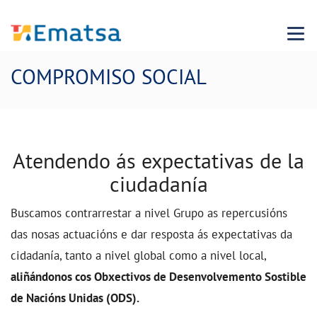
Menu
COMPROMISO SOCIAL
Atendendo ás expectativas de la
ciudadanía
Buscamos contrarrestar a nivel Grupo as repercusións
das nosas actuacións e dar resposta ás expectativas da
cidadanía, tanto a nivel global como a nivel local,
aliñándonos cos Obxectivos de Desenvolvemento Sostible
de Nacións Unidas (ODS).