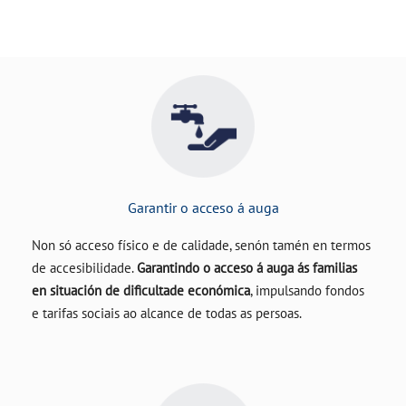
Garantir o acceso á auga
Non só acceso físico e de calidade, senón tamén en termos
de accesibilidade.
Garantindo o acceso á auga ás familias
en situación de dificultade económica
, impulsando fondos
e tarifas sociais ao alcance de todas as persoas.