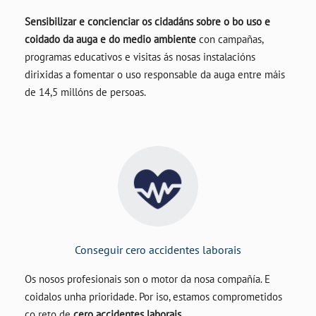
Sensibilizar e concienciar os cidadáns sobre o bo uso e
coidado da auga e do medio ambiente
con campañas,
programas educativos e visitas ás nosas instalacións
dirixidas a fomentar o uso responsable da auga entre máis
de 14,5 millóns de persoas.
Conseguir cero accidentes laborais
Os nosos profesionais son o motor da nosa compañía. E
coidalos unha prioridade. Por iso, estamos comprometidos
co reto de
cero accidentes laborais.