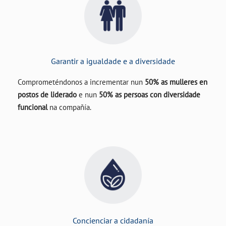
Garantir a igualdade e a diversidade
Comprometéndonos a incrementar nun
50% as mulleres en
postos de liderado
e nun
50% as persoas con diversidade
funcional
na compañía.
Concienciar a cidadanía