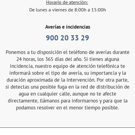
Horario de atención:
De lunes a viernes de 8:00h a 15:00h
Averías e incidencias
900 20 33 29
Ponemos a tu disposición el teléfono de averías durante
24 horas, los 365 días del año. Si tienes alguna
incidencia, nuestro equipo de atención telefónica te
informará sobre el tipo de avería, su importancia y la
duración aproximada de la intervención. Por otra parte,
si detectas una posible fuga en la red de distribución de
agua en cualquier calle, aunque no te afecte
directamente, llámanos para informarnos y para que la
podamos resolver en el menor tiempo posible.