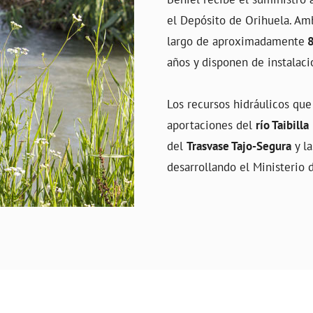
el Depósito de Orihuela. Am
largo de aproximadamente
8
años y disponen de instala
Los recursos hidráulicos que
aportaciones del
río Taibilla
del
Trasvase Tajo-Segura
y la
desarrollando el Ministerio