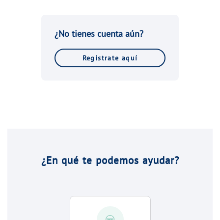
¿No tienes cuenta aún?
Regístrate aquí
¿En qué te podemos ayudar?