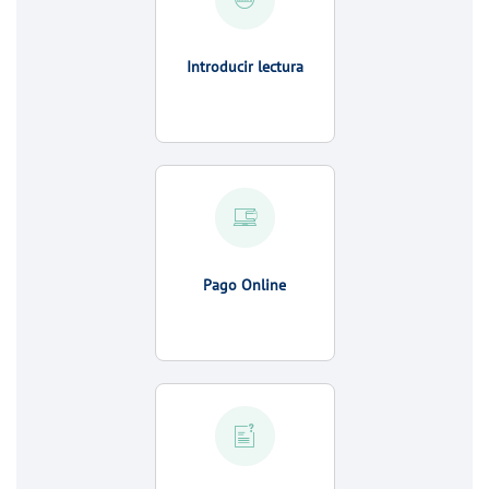
Introducir lectura
Pago Online