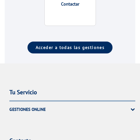
Contactar
Acceder a todas las gestiones
Tu Servicio
GESTIONES ONLINE