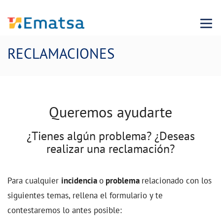
Menu
RECLAMACIONES
Queremos ayudarte
¿Tienes algún problema? ¿Deseas
realizar una reclamación?
Para cualquier
incidencia
o
problema
relacionado con los
siguientes temas, rellena el formulario y te
contestaremos lo antes posible: