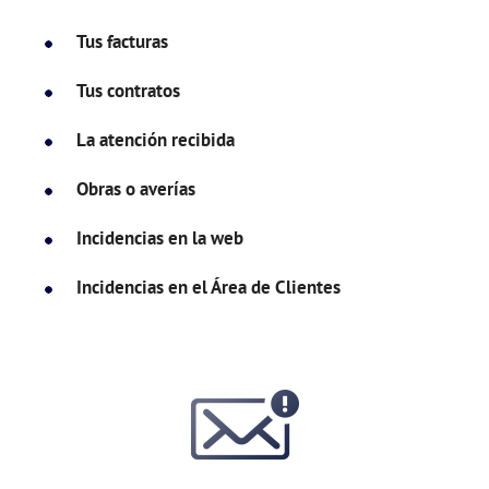
Tus facturas
Tus contratos
La atención recibida
Obras o averías
Incidencias en la web
Incidencias en el Área de Clientes