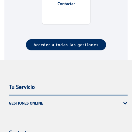
Contactar
Acceder a todas las gestiones
Tu Servicio
GESTIONES ONLINE