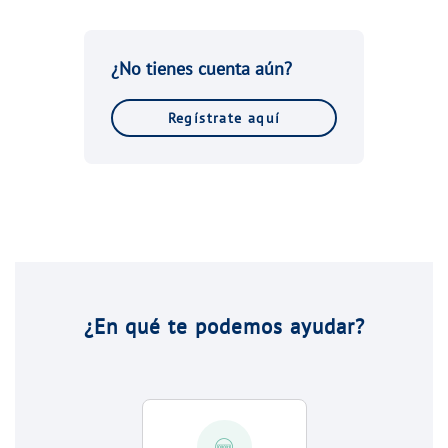
¿No tienes cuenta aún?
Regístrate aquí
¿En qué te podemos ayudar?