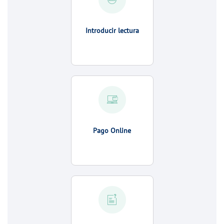
Introducir lectura
Pago Online