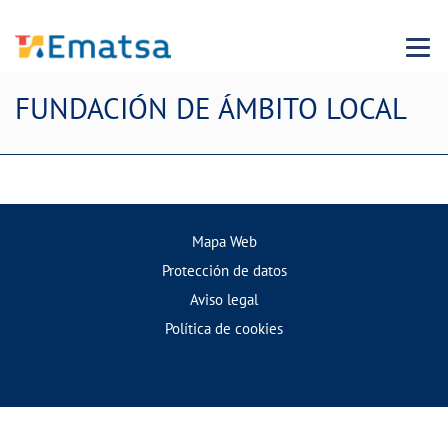
Menu
FUNDACIÓN DE ÁMBITO LOCAL
Mapa Web
Protección de datos
Aviso legal
Política de cookies