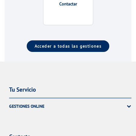
Contactar
Acceder a todas las gestiones
Tu Servicio
GESTIONES ONLINE