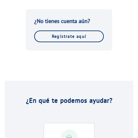
¿No tienes cuenta aún?
Regístrate aquí
¿En qué te podemos ayudar?