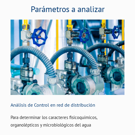
Parámetros a analizar
Análisis de Control en red de distribución
Para determinar los caracteres fisicoquímicos,
organolépticos y microbiológicos del agua