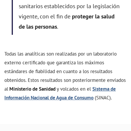
sanitarios establecidos por la legislación
vigente, con el fin de
proteger la salud
de las personas
.
Todas las analíticas son realizadas por un laboratorio
externo certificado que garantiza los máximos
estándares de fiabilidad en cuanto a los resultados
obtenidos. Estos resultados son posteriormente enviados
al
Ministerio de Sanidad
y volcados en el
Sistema de
Información Nacional de Agua de Consumo
(SINAC).