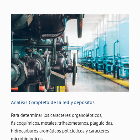
Análisis Completo de la red y depósitos
Para determinar los caracteres organolépticos,
fisicoquímicos, metales, trihalometanos, plaguicidas,
hidrocarburos aromáticos policíclicos y caracteres
microbiológicos