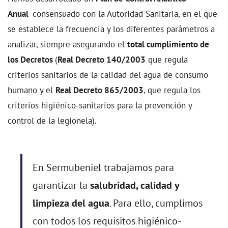
Anual
consensuado con la Autoridad Sanitaria, en el que
se establece la frecuencia y los diferentes parámetros a
analizar, siempre asegurando el
total cumplimiento de
los Decretos
(
Real Decreto 140/2003
que regula
criterios sanitarios de la calidad del agua de consumo
humano y el
Real Decreto 865/2003
, que regula los
criterios higiénico-sanitarios para la prevención y
control de la legionela).
En Sermubeniel trabajamos para
garantizar
la
salubridad, calidad y
limpieza del agua
. Para ello, cumplimos
con todos los requisitos higiénico-