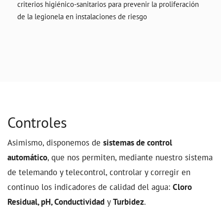
criterios higiénico-sanitarios para prevenir la proliferación
de la legionela en instalaciones de riesgo
Controles
Asimismo, disponemos de
sistemas de control
automático
, que nos permiten, mediante nuestro sistema
de telemando y telecontrol, controlar y corregir en
continuo los indicadores de calidad del agua:
Cloro
Residual, pH, Conductividad
y
Turbidez
.