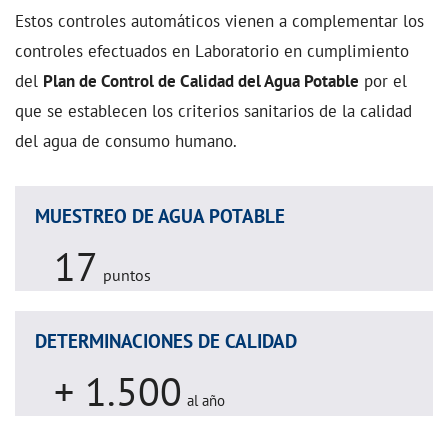
Estos controles automáticos vienen a complementar los
controles efectuados en Laboratorio en cumplimiento
del
Plan de Control de Calidad del Agua Potable
por el
que se establecen los criterios sanitarios de la calidad
del agua de consumo humano.
MUESTREO DE AGUA POTABLE
17
puntos
DETERMINACIONES DE CALIDAD
+ 1.500
al año