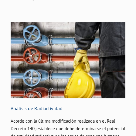
Análisis de Radiactividad
Acorde con la última modificación realizada en el Real
Decreto 140, establece que debe determinarse el potencial