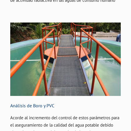
de actividad radiactiva en las aguas de consumo humano
Análisis de Boro y PVC
Acorde al incremento del control de estos parámetros para
el aseguramiento de la calidad del agua potable debido