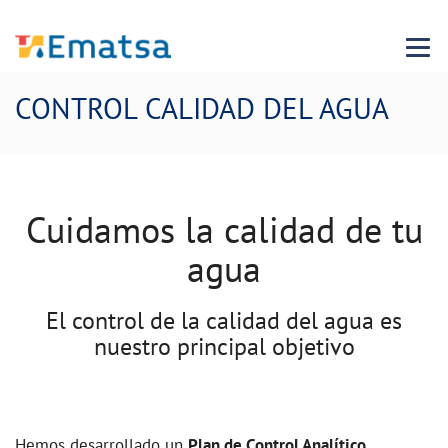
Menu
CONTROL CALIDAD DEL AGUA
Cuidamos la calidad de tu
agua
El control de la calidad del agua es
nuestro principal objetivo
Hemos desarrollado un
Plan de Control Analítico