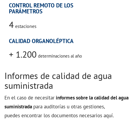
CONTROL REMOTO DE LOS
PARÁMETROS
4
estaciones
CALIDAD ORGANOLÉPTICA
+ 1.200
determinaciones al año
Informes de calidad de agua
suministrada
En el caso de necesitar
informes sobre la calidad del agua
suministrada
para auditorías u otras gestiones,
puedes encontrar los documentos necesarios aquí.