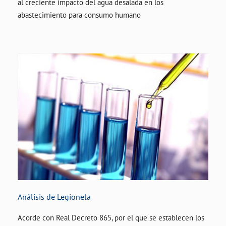
al creciente impacto del agua desalada en los
abastecimiento para consumo humano
Análisis de Legionela
Acorde con Real Decreto 865, por el que se establecen los