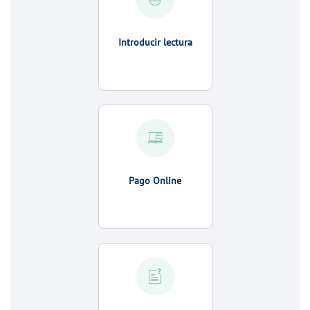
Introducir lectura
Pago Online