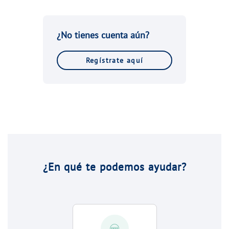
¿No tienes cuenta aún?
Regístrate aquí
¿En qué te podemos ayudar?