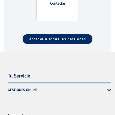
Contactar
Acceder a todas las gestiones
Tu Servicio
GESTIONES ONLINE