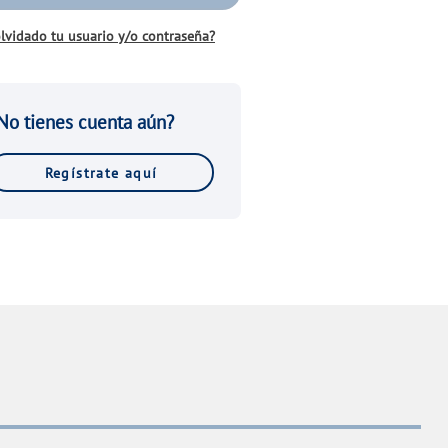
lvidado tu usuario y/o contraseña?
No tienes cuenta aún?
Regístrate aquí