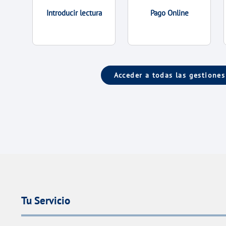
Introducir lectura
Pago Online
Acceder a todas las gestiones
Tu Servicio