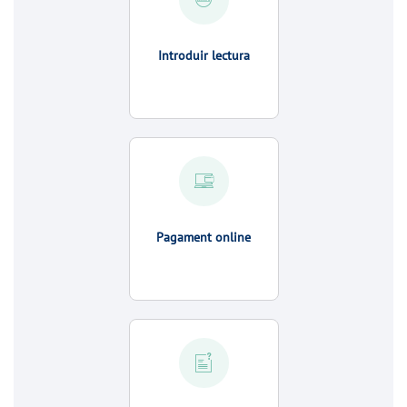
Introduir lectura
Pagament online