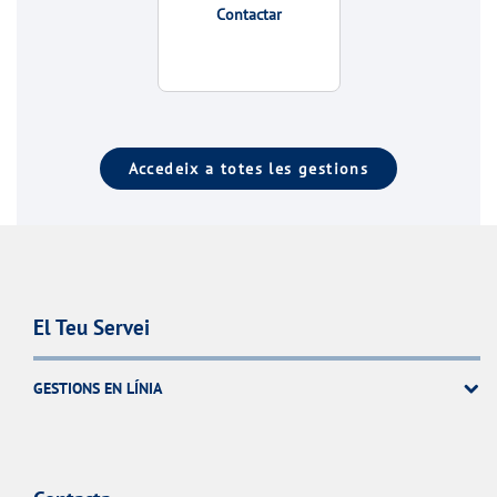
Contactar
Accedeix a totes les gestions
El Teu Servei
GESTIONS EN LÍNIA