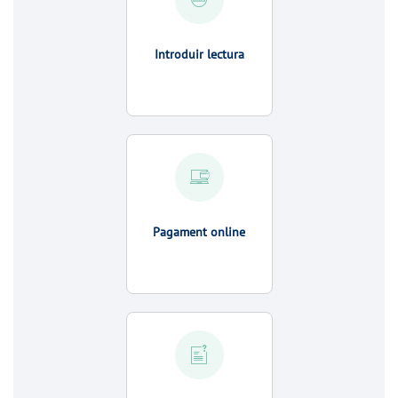
Introduir lectura
Pagament online