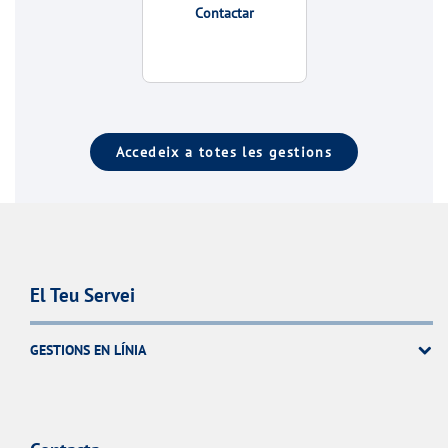
Contactar
Accedeix a totes les gestions
El Teu Servei
GESTIONS EN LÍNIA